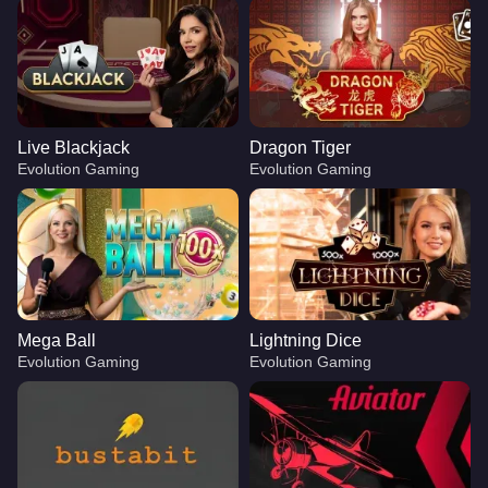
Live Blackjack
Dragon Tiger
Evolution Gaming
Evolution Gaming
Mega Ball
Lightning Dice
Evolution Gaming
Evolution Gaming