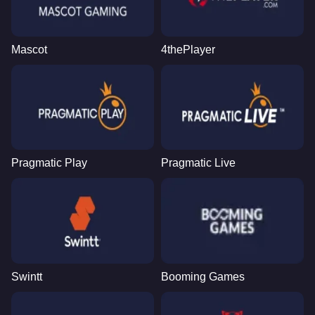
Mascot
4thePlayer
Live Craps
JetX
Dead or Alive II
Funky Time
Big Bass Crash
Legacy of Dead
Evolution Gaming
Smartsoft Gaming
NetEnt
Evolution Gaming
Pragmatic Play
Play’n GO
Pragmatic Play
Pragmatic Live
Lightning Roulette
Lucky Crumbling
Sweet Bonanza
Live Baccarat
Cash or Crash
Starburst
Evolution Gaming
Gamzix
Pragmatic Play
Evolution Gaming
Evolution Gaming
NetEnt
Swintt
Booming Games