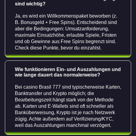
sind wichtig?
Ja, es wird ein Willkommenspaket beworben (z.
B. Bonusgeld + Free Spins). Entscheidend sind
aber die Bedingungen: Umsatzanforderung,
maximale Einsatzhöhe, erlaubte Spiele, Fristen
und ob Gewinne aus Free Spins begrenzt sind.
Check diese Punkte, bevor du einzahlst.
Wie funktionieren Ein- und Auszahlungen und
wie lange dauert das normalerweise?
Bei casino Brasil 777 sind typischerweise Karten,
Banktransfer und Krypto möglich; die
Bearbeitungszeit hängt stark von der Methode
ab. Karten und E-Wallets sind oft schneller als
Banküberweisung, Krypto ist je nach Netzwerk
zügig. Achte außerdem auf Verifizierung/KYC,
weil das Auszahlungen manchmal verzögert.