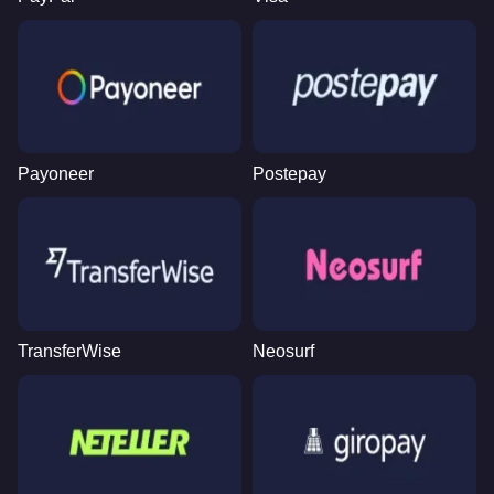
Payoneer
Postepay
TransferWise
Neosurf