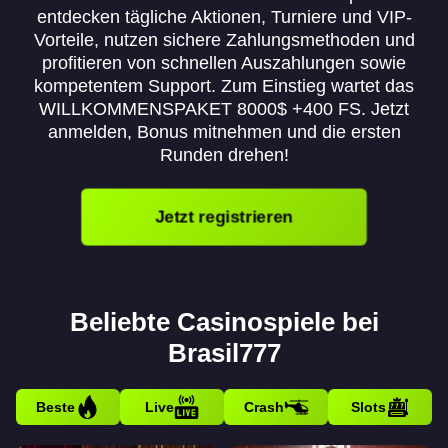
entdecken tägliche Aktionen, Turniere und VIP-
Vorteile, nutzen sichere Zahlungsmethoden und
profitieren von schnellen Auszahlungen sowie
kompetentem Support. Zum Einstieg wartet das
WILLKOMMENSPAKET 8000$ +400 FS. Jetzt
anmelden, Bonus mitnehmen und die ersten
Runden drehen!
Jetzt registrieren
Beliebte Casinospiele bei
Brasil777
Beste
Live
Crash
Slots