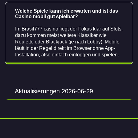
Welche Spiele kann ich erwarten und ist das
Casino mobil gut spielbar?
Im Brasil777 casino liegt der Fokus klar auf Slots,
dazu kommen meist weitere Klassiker wie
Roulette oder Blackjack (je nach Lobby). Mobile
läuft in der Regel direkt im Browser ohne App-
Installation, also einfach einloggen und spielen.
Aktualisierungen 2026-06-29