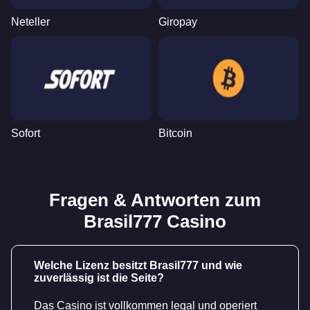
Neteller
Giropay
Sofort
Bitcoin
Fragen & Antworten zum
Brasil777 Casino
Welche Lizenz besitzt Brasil777 und wie
zuverlässig ist die Seite?
Das Casino ist vollkommen legal und operiert