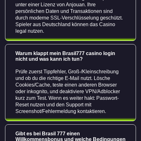
unter einer Lizenz von Anjouan. Ihre
persönlichen Daten und Transaktionen sind
durch moderne SSL-Verschlüsselung geschützt.
Spieler aus Deutschland können das Casino
legal nutzen.
Warum klappt mein Brasil777 casino login
nicht und was kann ich tun?
Prüfe zuerst Tippfehler, Groß-/Kleinschreibung
und ob du die richtige E-Mail nutzt. Lösche
Cookies/Cache, teste einen anderen Browser
oder inkognito, und deaktiviere VPN/Adblocker
kurz zum Test. Wenn es weiter hakt: Passwort-
Reset nutzen und den Support mit
Screenshot/Fehlermeldung kontaktieren.
Gibt es bei Brasil 777 einen
Willkommensbonus und welche Bedingungen